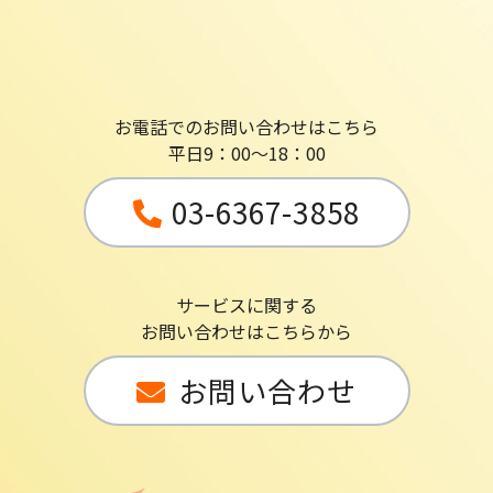
お電話でのお問い合わせはこちら
平日9：00～18：00
03-6367-3858
サービスに関する
お問い合わせはこちらから
お問い合わせ