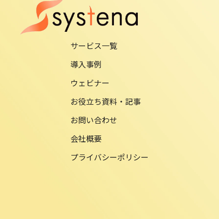
サービス一覧
導入事例
ウェビナー
お役立ち資料・記事
お問い合わせ
会社概要
プライバシーポリシー