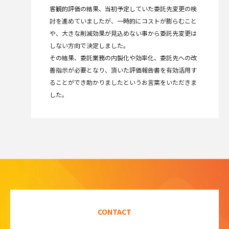
客観的評価の結果、当初予定していた委託先変更の検
討を進めていましたが、一時的にコストが膨らむこと
や、大きな削減効果が見込めない事から委託先変更は
しない方向で決定しました。
その結果、委託業務の内製化や効率化、委託先への改
善指示が必要となり、頂いた評価報告書を有効活用す
ることができ助かりましたというお言葉をいただきま
した。
CONTACT