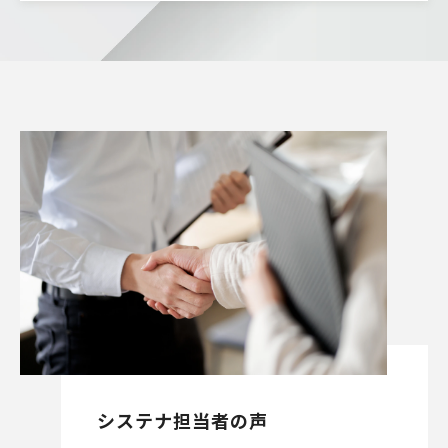
システナ担当者の声