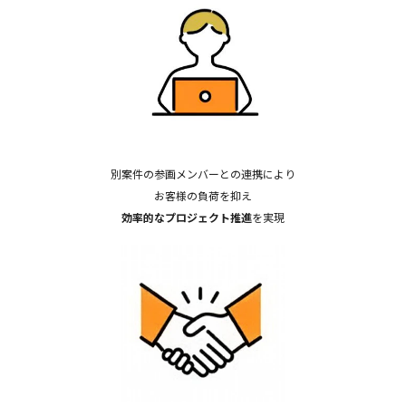
別案件の参画メンバーとの連携により
お客様の負荷を抑え
効率的なプロジェクト推進
を実現