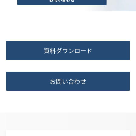
資料ダウンロード
お問い合わせ