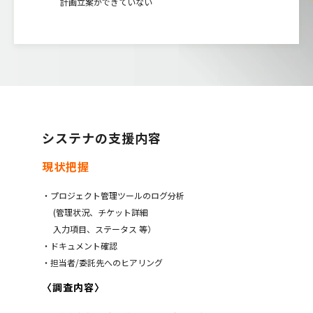
計画立案ができていない
システナの支援内容
現状把握
・プロジェクト管理ツールのログ分析
(管理状況、チケット詳細
入力項目、ステータス 等）
・ドキュメント確認
・担当者/委託先へのヒアリング
〈調査内容〉