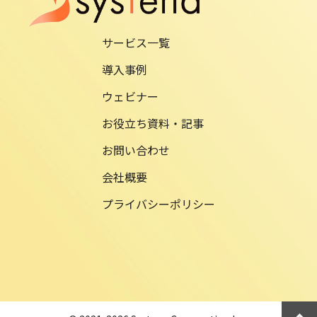
サービス一覧
導入事例
ウェビナー
お役立ち資料・記事
お問い合わせ
会社概要
プライバシーポリシー