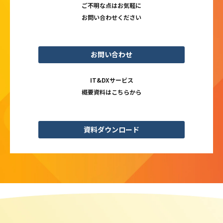
ご不明な点はお気軽に
お問い合わせください
お問い合わせ
IT&DXサービス
概要資料はこちらから
資料ダウンロード