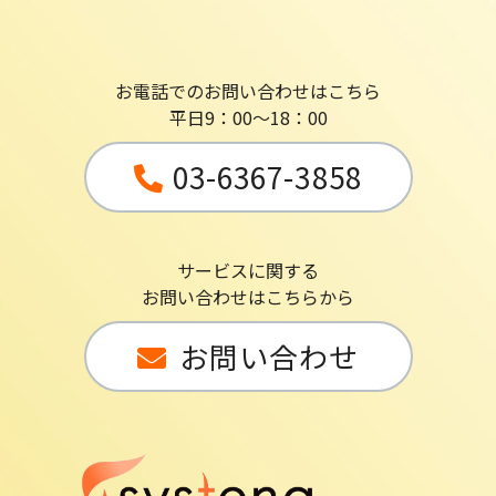
お電話でのお問い合わせはこちら
平日9：00～18：00
03-6367-3858
サービスに関する
お問い合わせはこちらから
お問い合わせ