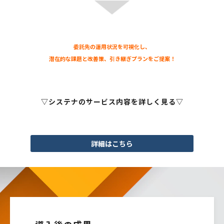
委託先の運用状況を可視化し、
潜在的な課題と改善策、引き継ぎプランをご提案！
▽システナのサービス内容を詳しく見る▽
詳細はこちら