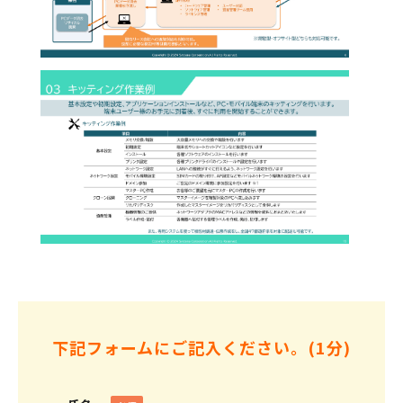
下記フォームにご記入ください。(1分)