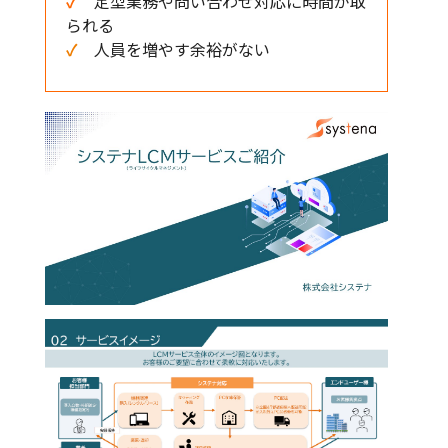
✓
定型業務や問い合わせ対応に時間が取
られる
✓
人員を増やす余裕がない