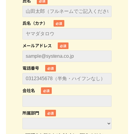
氏名
氏名（カナ）
メールアドレス
電話番号
会社名
所属部門