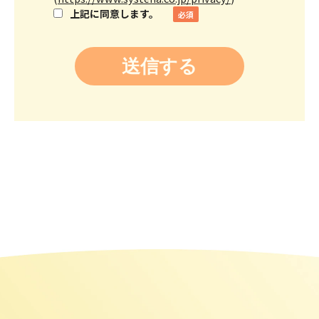
上記に同意します。