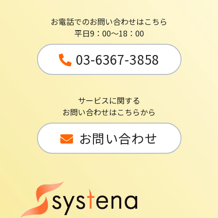
お電話でのお問い合わせはこちら
平日9：00～18：00
03-6367-3858
サービスに関する
お問い合わせはこちらから
お問い合わせ