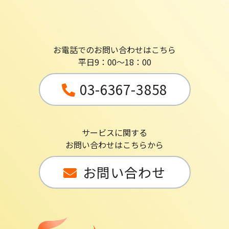
お電話でのお問い合わせはこちら
平日9：00～18：00
03-6367-3858
サービスに関する
お問い合わせはこちらから
お問い合わせ