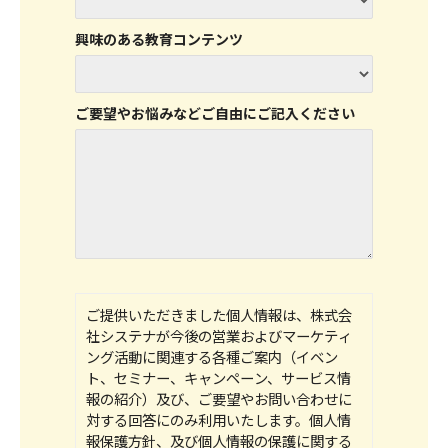
興味のある教育コンテンツ
ご要望やお悩みなどご自由にご記入ください
ご提供いただきました個人情報は、株式会
社システナが今後の営業およびマーケティ
ング活動に関連する各種ご案内（イベン
ト、セミナー、キャンペーン、サービス情
報の紹介）及び、ご要望やお問い合わせに
対する回答にのみ利用いたします。個人情
報保護方針、及び個人情報の保護に関する