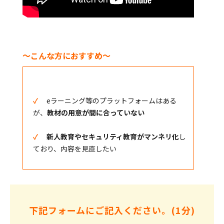
～こんな方におすすめ～
✓
eラーニング等のプラットフォームはある
が、
教材の用意が間に合っていない
✓
新人教育やセキュリティ教育がマンネリ化
し
ており、内容を見直したい
下記フォームにご記入ください。(1分)