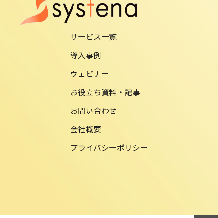
サービス一覧
導入事例
ウェビナー
お役立ち資料・記事
お問い合わせ
会社概要
プライバシーポリシー