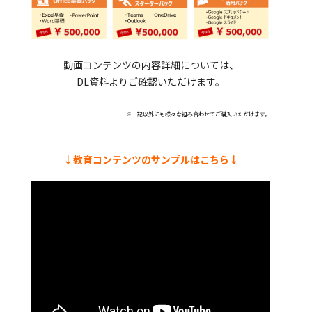
動画コンテンツの内容詳細については、
DL資料よりご確認いただけます。
※上記以外にも様々な組み合わせてご購入いただけます。
↓教育コンテンツのサンプルはこちら↓