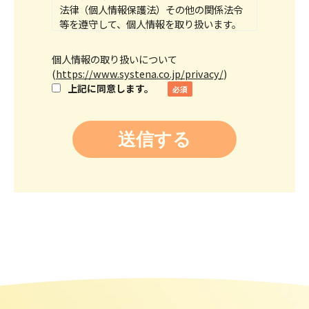
法律（個人情報保護法）その他の関係法令
等を遵守して、個人情報を取り扱います。
当社の個人情報の取り扱いにつきまして
は、「個人情報の取り扱いについて（下記
個人情報の取り扱いについて
リンク）」をご参照ください。
(
https://www.systena.co.jp/privacy/
)
上記に同意します。