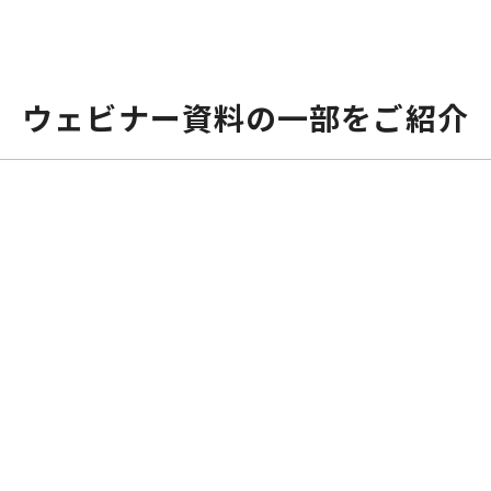
ウェビナー資料の一部をご紹介