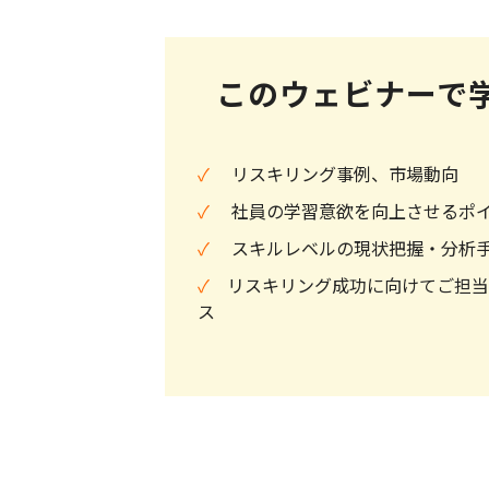
このウェビナーで
✓
リスキリング事例、市場動向
✓
社員の学習意欲を向上させるポ
✓
スキルレベルの現状把握・分析
✓
リスキリング成功に向けてご担当
ス