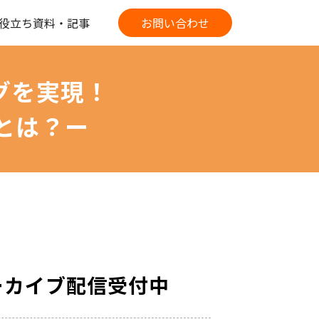
役立ち資料・記事
お問い合わせ
グを実現！
とは？ー
ーカイブ配信受付中