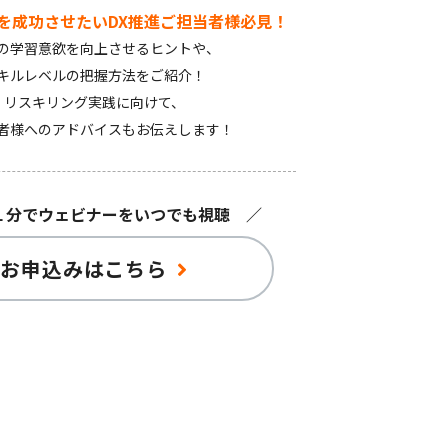
を成功させたいDX推進ご担当者様必見！
の学習意欲を向上させるヒントや、
キルレベルの把握方法をご紹介！
リスキリング実践に向けて、
者様へのアドバイスもお伝えします！
１分でウェビナーをいつでも視聴 ／
お申込みはこちら