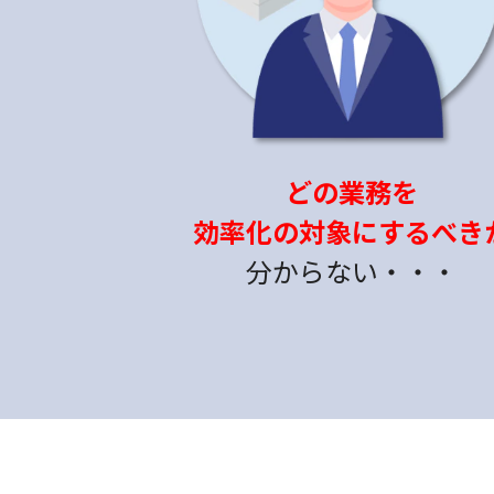
どの業務を
効率化の対象にするべき
分からない・・・