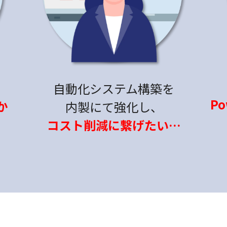
自動化システム構築を
Po
か
内製にて強化し、
コスト削減に繋げたい…