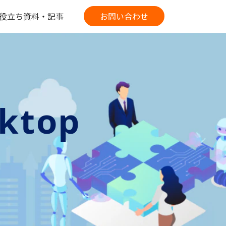
役立ち資料・記事
お問い合わせ
ktop