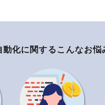
自動化に関するこんなお悩