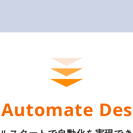
 Automate Des