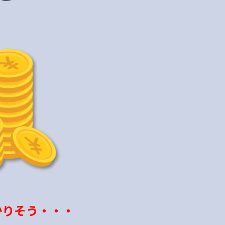
かりそう・・・