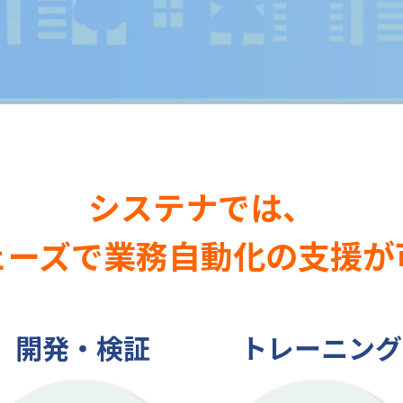
システナでは、
ェーズで業務自動化の支援が
開発・検証
トレーニング