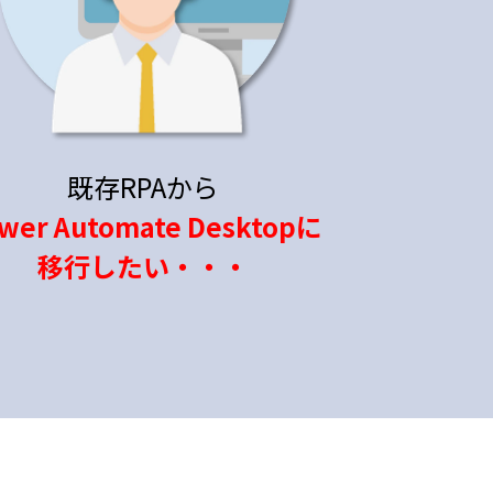
既存RPAから
wer Automate Desktopに
移行したい・・・