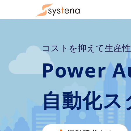
コストを抑えて生産性
Power A
自動化ス