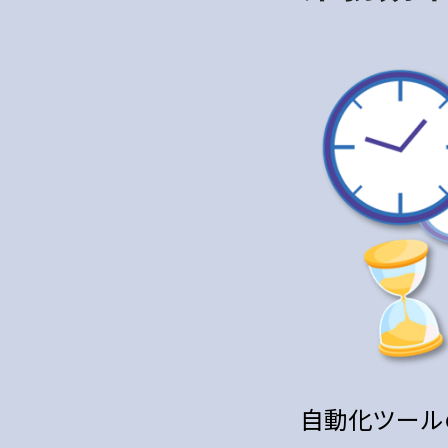
自動化ツール