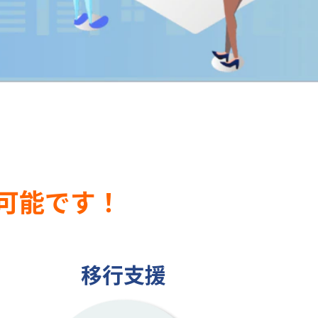
可能です！
移行支援