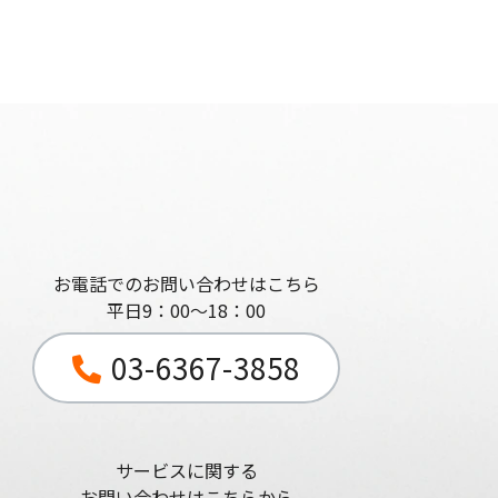
お電話でのお問い合わせはこちら
平日9：00～18：00
03-6367-3858
サービスに関する
お問い合わせはこちらから