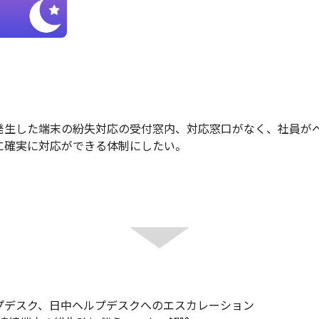
発生した端末の紛失対応の受付窓内、対応窓口がなく、社員が
に確実に対応ができる体制にしたい。
プデスク、日中ヘルプデスクへのエスカレーション