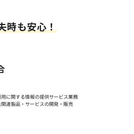
失時も安心！
合
運用に関する情報の提供サービス業務
去関連製品・サービスの開発・販売