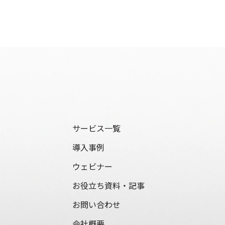
サービス一覧
導入事例
ウェビナー
お役立ち資料・記事
お問い合わせ
会社概要