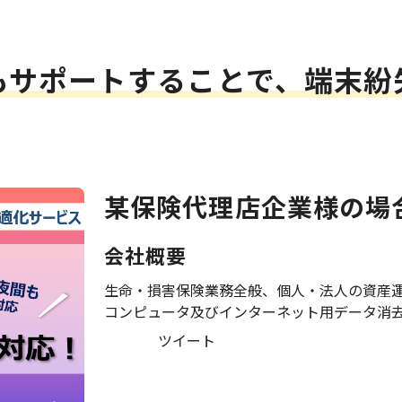
もサポートすることで、端末紛
某保険代理店企業様の場
会社概要
生命・損害保険業務全般、個人・法人の資産
コンピュータ及びインターネット用データ消
ツイート