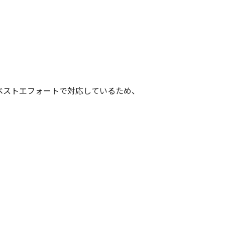
ベストエフォートで対応しているため、