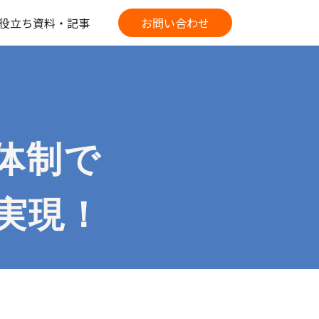
役立ち資料・記事
お問い合わせ
ト体制で
実現！