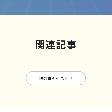
関連記事
他の事例を見る