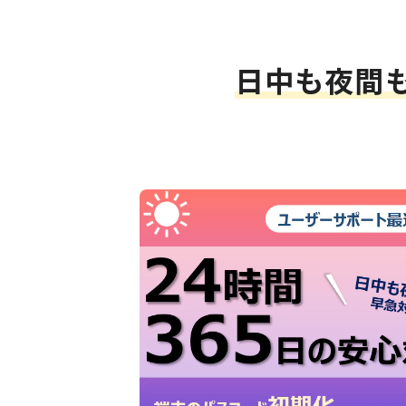
日中も夜間