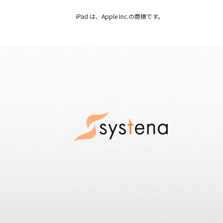
iPad は、Apple Inc.の商標です。