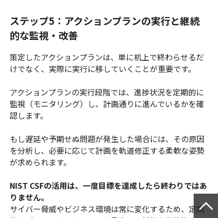
ステップ5：アクションプランの実行と継続
的な監視・改善
策定したアクションプランは、単に机上で終わらせるだ
けでなく、実際に実行に移していくことが重要です。
アクションプランの実行段階では、進捗状況を定期的に
監視（モニタリング）し、計画通りに進んでいるかを確
認します。
もし遅延や予期せぬ問題が発生した場合には、その原因
を分析し、必要に応じて計画を軌道修正する柔軟な姿勢
が求められます。
NIST CSFの活用は、一度目標を達成したら終わりではあ
りません。
サイバー脅威やビジネス環境は常に変化するため、定期