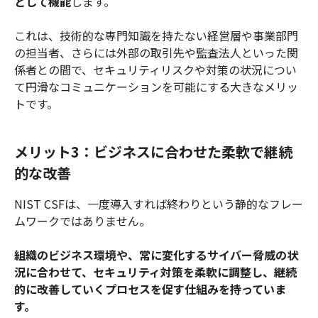
として機能
します。
これは、技術的な専門知識を持たない経営層や事業部門
の担当者、さらには外部の取引先や監査法人といった関
係者との間で、セキュリティリスクや対策の状況につい
て円滑なコミュニケーションを可能にする大きなメリッ
トです。
メリット3：ビジネスに合わせた柔軟で継続
的な改善
NIST CSFは、一度導入すれば終わりという静的なフレー
ムワークではありません。
組織のビジネス環境や、常に変化するサイバー脅威の状
況に合わせて、セキュリティ対策を柔軟に調整し、継続
的に改善していくプロセスを促す仕組みを持っていま
す。