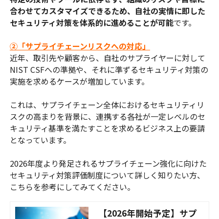
合わせてカスタマイズできるため、自社の実情に即した
セキュリティ対策を体系的に進めることが可能
です。
②「サプライチェーンリスクへの対応」
近年、取引先や顧客から、自社のサプライヤーに対して
NIST CSFへの準拠や、それに準ずるセキュリティ対策の
実施を求めるケースが増加しています。
これは、サプライチェーン全体におけるセキュリティリ
スクの高まりを背景に、連携する各社が一定レベルのセ
キュリティ基準を満たすことを求めるビジネス上の要請
となっています。
2026年度より発足されるサプライチェーン強化に向けた
セキュリティ対策評価制度について詳しく知りたい方、
こちらを参考にしてみてください。
【2026年開始予定】サプ