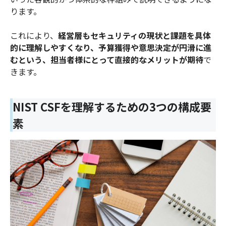
ります。
これにより、
経営層もセキュリティの現状と課題を具体
的に理解しやすくなり、予算獲得や意思決定が円滑に進
むという、担当者様にとって直接的なメリットが期待
で
きます。
NIST CSFを理解するための3つの構成要
素