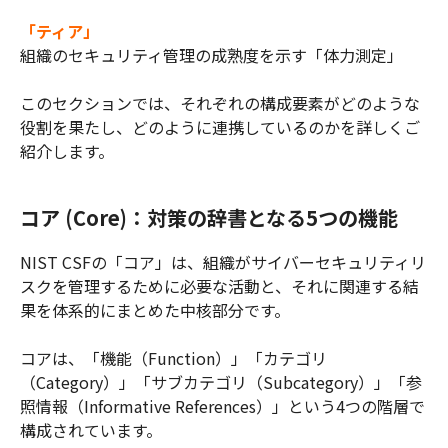
「ティア」
組織のセキュリティ管理の成熟度を示す「体力測定」
このセクションでは、それぞれの構成要素がどのような
役割を果たし、どのように連携しているのかを詳しくご
紹介します。
コア (Core)：対策の辞書となる5つの機能
NIST CSFの「コア」は、組織がサイバーセキュリティリ
スクを管理するために必要な活動と、それに関連する結
果を体系的にまとめた中核部分です。
コアは、「機能（Function）」「カテゴリ
（Category）」「サブカテゴリ（Subcategory）」「参
照情報（Informative References）」という4つの階層で
構成されています。