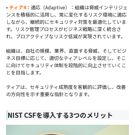
•
ティア4
：適応（Adaptive）：組織は脅威インテリジェ
ンスを積極的に活用し、常に変化するリスク環境に適応
しながら、継続的にセキュリティ対策を最適化していま
す。リスク管理プロセスがビジネス戦略に深く統合さ
れ、プロアクティブなリスク低減が実現されています。
組織は、自社の規模、業界、直面する脅威、そしてビジ
ネス目標に応じて、適切なティアレベルを設定し、そこ
に向けてセキュリティ体制を段階的に向上させていくこ
とを目指します。
ティアは、セキュリティ成熟度を客観的に評価し、改善
の方向性を示す重要な指針となります。
NIST CSFを導入する3つのメリット