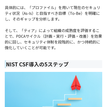
具体的には、「プロファイル」を用いて現在のセキュリ
ティ状況（As-Is）と目指すべき目標（To-Be）を明確に
し、そのギャップを分析します。
そして、「ティア」によって組織の成熟度を評価するこ
とで、PDCAサイクル（計画・実行・評価・改善）を効果
的に回し、セキュリティ体制を段階的に、かつ持続的に
強化していくことが可能です。
NIST CSF導入の5ステップ