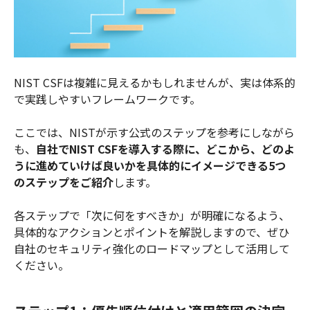
NIST CSFは複雑に見えるかもしれませんが、実は体系的
で実践しやすいフレームワークです。
ここでは、NISTが示す公式のステップを参考にしながら
も、
自社でNIST CSFを導入する際に、どこから、どのよ
うに進めていけば良いかを具体的にイメージできる5つ
のステップをご紹介
します。
各ステップで「次に何をすべきか」が明確になるよう、
具体的なアクションとポイントを解説しますので、ぜひ
自社のセキュリティ強化のロードマップとして活用して
ください。