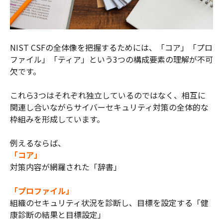
NIST CSFの全体像を把握するためには、「コア」「プロ
ファイル」「ティア」という3つの構成要素の理解が不可
欠です。
これら3つはそれぞれ独立しているのではなく、相互に
関連し合いながらサイバーセキュリティ対策の全体的な
枠組みを形成しています。
例えるならば、
「コア」
対策内容が網羅された「辞書」
「プロファイル」
組織のセキュリティ状況を診断し、目標を設定する「健
康診断の結果と目標設定」