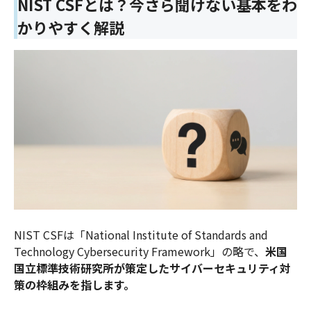
NIST CSFとは？今さら聞けない基本をわ
かりやすく解説
NIST CSFは「National Institute of Standards and
Technology Cybersecurity Framework」の略で、
米国
国立標準技術研究所が策定したサイバーセキュリティ対
策の枠組みを指します。