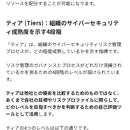
リソースを配分することが可能になります。
ティア (Tiers)：組織のサイバーセキュリテ
ィ成熟度を示す4段階
「ティア」は、組織のサイバーセキュリティリスク管理
プロセスが、どの程度成熟しているかを示す指標です。
リスク管理のガバナンスとプロセスがどれだけ洗練され
ているかを測るための4段階のレベルが設けられていま
す。
ティアは他社との優劣を比較するためのものではなく、
あくまで自社の目標やリスクプロファイルに照らして、
どのレベルを目指すべきかを判断するための自己評価ツ
ールとして活用
します。
ティアの4つのレベルは以下の通りです。