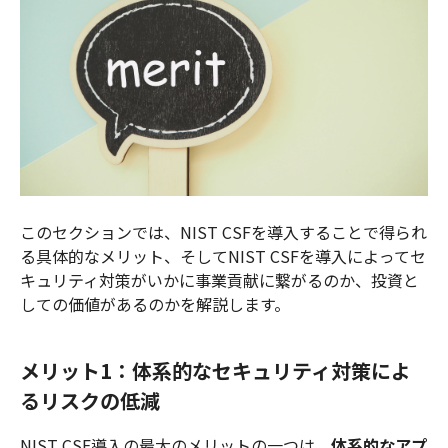
このセクションでは、NIST CSFを導入することで得られ
る具体的なメリット、そしてNIST CSFを導入によってセ
キュリティ対策がいかに事業貢献に繋がるのか、投資と
しての価値があるのかを解説します。
メリット1：体系的なセキュリティ対策によ
るリスクの低減
NIST CSF導入の最大のメリットの一つは、
体系的なアプ