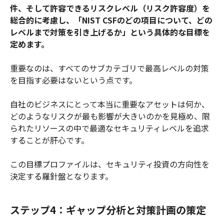
件、そして許容できるリスクレベル（リスク許容度）を
総合的に考慮し、「NIST CSFのどの項目について、どの
レベルまで対策を引き上げるか」という具体的な目標を
定めます。
重要なのは、すべてのサブカテゴリで最高レベルの対策
を目指す必要はないという点です。
自社のビジネスにとって本当に重要なアセットは何か、
どのようなリスクが最も影響が大きいのかを見極め、限
られたリソースの中で最適なセキュリティレベルを追求
することが肝心です。
この目標プロファイルは、セキュリティ投資の方向性を
決定する羅針盤となります。
ステップ4：ギャップ分析と対策計画の策定