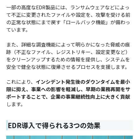
一部の高度なEDR製品には、ランサムウェアなどによっ
て不正に変更されたファイルや設定を、攻撃を受ける前
の正常な状態にまで戻す「ロールバック機能」が備わっ
ています。
また、詳細な調査機能によって明らかになった脅威の痕
跡（不正なファイル、レジストリキー、設定変更など）
をクリーンアップするための情報を提供し、システムを
安全で健全な状態に復帰させるプロセスを支援します。
これにより、
インシデント発生後のダウンタイムを最小
限に抑え、事業への影響を軽減し、早期の業務再開をサ
ポートすることで、企業の事業継続性向上に大きく貢献
します。
EDR導入で得られる3つの効果