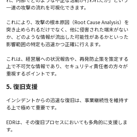
一連の攻撃の流れを可視化できます。
これにより、攻撃の根本原因（Root Cause Analysis）を
突き止められるだけでなく、他に侵害された端末がない
か、どのような情報が流出した可能性があるかといった
影響範囲の特定も迅速かつ正確に行えます。
これは、経営層への状況報告や、再発防止策を策定する
上で不可欠な情報であり、セキュリティ責任者の方々が
重視するポイントです。
5. 復旧支援
インシデントからの迅速な復旧は、事業継続性を維持す
る上で極めて重要です。
EDRは、その復旧プロセスにおいても多角的に支援しま
す。