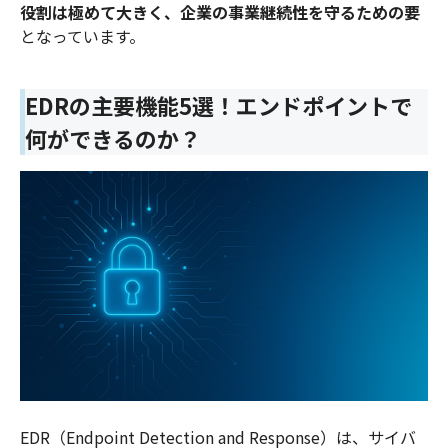
役割は極めて大きく、企業の事業継続性を守るための要
となっています。
EDRの主要機能5選！エンドポイントで
何ができるのか？
EDR（Endpoint Detection and Response）は、サイバ