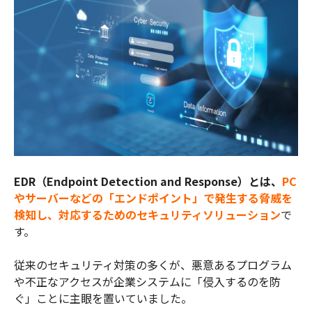
EDR（Endpoint Detection and Response）とは、
PC
やサーバーなどの「エンドポイント」で発生する脅威を
検知し、対応するためのセキュリティソリューション
で
す。
従来のセキュリティ対策の多くが、悪意あるプログラム
や不正なアクセスが企業システムに「侵入するのを防
ぐ」ことに主眼を置いていました。