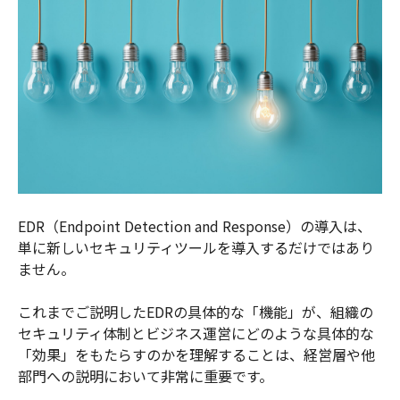
EDR（Endpoint Detection and Response）の導入は、
単に新しいセキュリティツールを導入するだけではあり
ません。
これまでご説明したEDRの具体的な「機能」が、組織の
セキュリティ体制とビジネス運営にどのような具体的な
「効果」をもたらすのかを理解することは、経営層や他
部門への説明において非常に重要です。