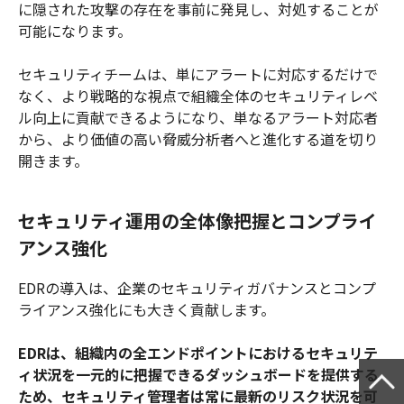
に隠された攻撃の存在を事前に発見し、対処することが
可能になります。
セキュリティチームは、単にアラートに対応するだけで
なく、より戦略的な視点で組織全体のセキュリティレベ
ル向上に貢献できるようになり、単なるアラート対応者
から、より価値の高い脅威分析者へと進化する道を切り
開きます。
セキュリティ運用の全体像把握とコンプライ
アンス強化
EDRの導入は、企業のセキュリティガバナンスとコンプ
ライアンス強化にも大きく貢献します。
EDRは、組織内の全エンドポイントにおけるセキュリテ
ィ状況を一元的に把握できるダッシュボードを提供する
ため、セキュリティ管理者は常に最新のリスク状況を可