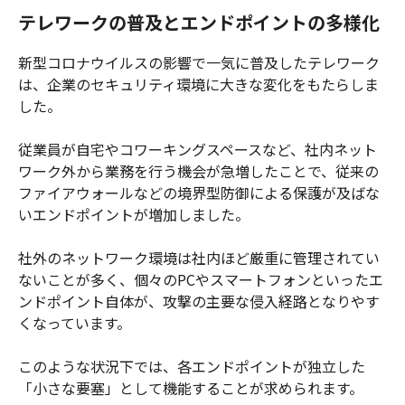
テレワークの普及とエンドポイントの多様化
新型コロナウイルスの影響で一気に普及したテレワーク
は、企業のセキュリティ環境に大きな変化をもたらしま
した。
従業員が自宅やコワーキングスペースなど、社内ネット
ワーク外から業務を行う機会が急増したことで、従来の
ファイアウォールなどの境界型防御による保護が及ばな
いエンドポイントが増加しました。
社外のネットワーク環境は社内ほど厳重に管理されてい
ないことが多く、個々のPCやスマートフォンといったエ
ンドポイント自体が、攻撃の主要な侵入経路となりやす
くなっています。
このような状況下では、各エンドポイントが独立した
「小さな要塞」として機能することが求められます。