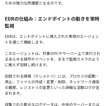
ための強力な防護壁となるのです。
EDRの仕組み：エンドポイントの動きを常時
監視
EDRは、エンドポイントに導入された専用のエージェン
トを通じて機能します。
このエージェントは、対象のPCやサーバー上で実行され
るあらゆる操作やイベントを、まるで監視カメラのよう
に絶えず記録し続けます。
記録される情報（テレメトリ）には、プロセスの起動・
停止、ファイルの作成・変更・削除、ネットワーク通信
の履歴、レジストリの変更といった詳細な活動ログが含
まれます。
収集された膨大なログデータは、中央のサーバーまたは