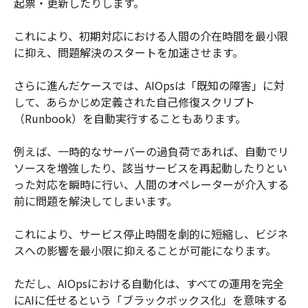
起票・更新したりします。
これにより、初期対応における人間の介在時間を最小限
に抑え、問題解決のスタートを加速させます。
さらに進んだケースでは、AIOpsは「既知の障害」に対
して、あらかじめ定義された自己修復スクリプト
（Runbook）を自動実行することもあります。
例えば、一時的なサーバーの過負荷であれば、自動でリ
ソースを増強したり、該当サービスを再起動したりとい
った対応を瞬時に行い、人間のオペレーターが介入する
前に問題を解決してしまいます。
これにより、サービス停止時間を劇的に短縮し、ビジネ
スへの影響を最小限に抑えることが可能になります。
ただし、AIOpsにおける自動化は、すべての運用を完全
にAIに任せるという「ブラックボックス化」を意味する