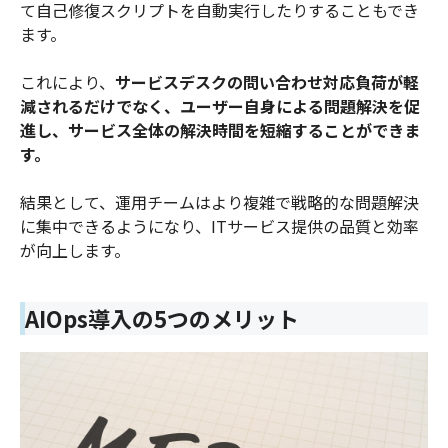
て自己修復スクリプトを自動実行したりすることもでき
ます。
これにより、
サービスデスクの問い合わせ対応負荷が軽
減されるだけでなく、ユーザー自身による問題解決を促
進し、サービス全体の解決時間を短縮することができま
す。
結果として、運用チームはより複雑で戦略的な問題解決
に集中できるようになり、ITサービス提供の品質と効率
が向上します。
AIOps導入の5つのメリット