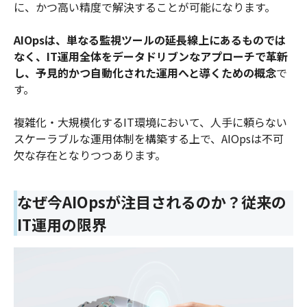
に、かつ高い精度で解決することが可能になります。
AIOpsは、単なる監視ツールの延長線上にあるものでは
なく、IT運用全体をデータドリブンなアプローチで革新
し、予見的かつ自動化された運用へと導くための概念
で
す。
複雑化・大規模化するIT環境において、人手に頼らない
スケーラブルな運用体制を構築する上で、AIOpsは不可
欠な存在となりつつあります。
なぜ今AIOpsが注目されるのか？従来の
IT運用の限界