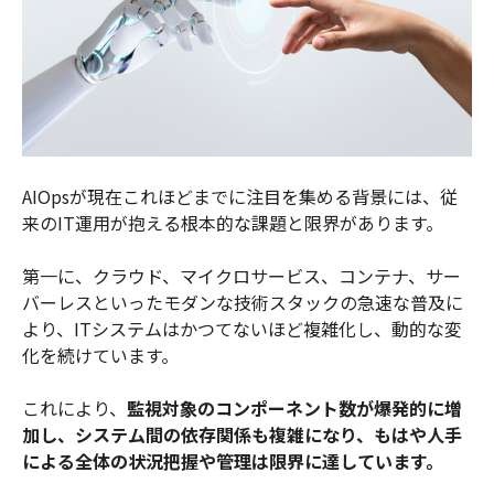
AIOpsが現在これほどまでに注目を集める背景には、従
来のIT運用が抱える根本的な課題と限界があります。
第一に、クラウド、マイクロサービス、コンテナ、サー
バーレスといったモダンな技術スタックの急速な普及に
より、ITシステムはかつてないほど複雑化し、動的な変
化を続けています。
これにより、
監視対象のコンポーネント数が爆発的に増
加し、システム間の依存関係も複雑になり、もはや人手
による全体の状況把握や管理は限界に達しています。