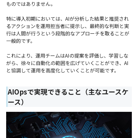
ものではありません。
特に導入初期においては、AIが分析した結果と推奨され
るアクションを運用担当者に提示し、最終的な判断と実
行は人間が行うという段階的なアプローチを取ることが
一般的です。
これにより、運用チームはAIの提案を評価し、学習しな
がら、徐々に自動化の範囲を広げていくことができ、AI
と協調して運用を高度化していくことが可能です。
AIOpsで実現できること（主なユースケ
ース）