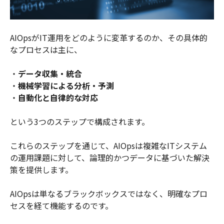
AIOpsがIT運用をどのように変革するのか、その具体的
なプロセスは主に、
・
データ収集・統合
・
機械学習による分析・予測
・
自動化と自律的な対応
という3つのステップで構成されます。
これらのステップを通じて、AIOpsは複雑なITシステム
の運用課題に対して、論理的かつデータに基づいた解決
策を提供します。
AIOpsは単なるブラックボックスではなく、明確なプロ
セスを経て機能するのです。