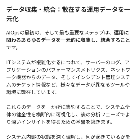
データ収集・統合：散在する運用データを一
元化
AIOpsの最初の、そして最も重要なステップは、
運用に
関わるあらゆるデータを一元的に収集し、統合すること
です。
ITシステムが複雑化するにつれて、サーバーのログ、ア
プリケーションのパフォーマンスメトリクス、ネットワ
ーク機器からのデータ、そしてインシデント管理システ
ムのチケット情報など、様々なデータが異なるツールや
環境に散在しています。
これらのデータを一か所に集約することで、システム全
体の健全性を横断的に可視化し、後の分析フェーズでよ
り深いインサイトを得るための基盤を築きます。
システム内部の状態を深く理解し、何が起きているかを