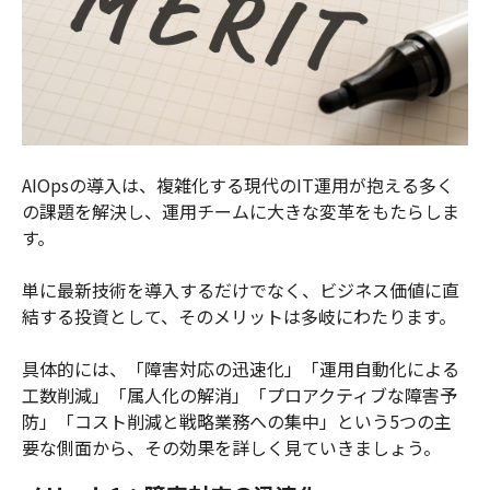
AIOpsの導入は、複雑化する現代のIT運用が抱える多く
の課題を解決し、運用チームに大きな変革をもたらしま
す。
単に最新技術を導入するだけでなく、ビジネス価値に直
結する投資として、そのメリットは多岐にわたります。
具体的には、「障害対応の迅速化」「運用自動化による
工数削減」「属人化の解消」「プロアクティブな障害予
防」「コスト削減と戦略業務への集中」という5つの主
要な側面から、その効果を詳しく見ていきましょう。