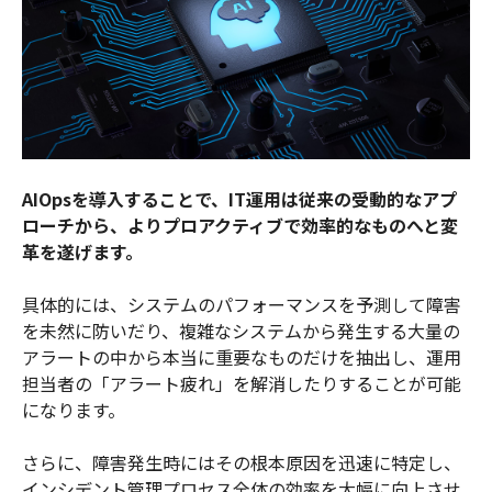
AIOpsを導入することで、IT運用は従来の受動的なアプ
ローチから、よりプロアクティブで効率的なものへと変
革を遂げます。
具体的には、システムのパフォーマンスを予測して障害
を未然に防いだり、複雑なシステムから発生する大量の
アラートの中から本当に重要なものだけを抽出し、運用
担当者の「アラート疲れ」を解消したりすることが可能
になります。
さらに、障害発生時にはその根本原因を迅速に特定し、
インシデント管理プロセス全体の効率を大幅に向上させ