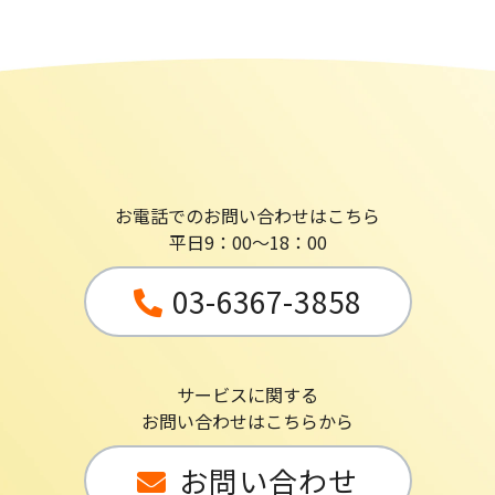
お電話でのお問い合わせはこちら
平日9：00～18：00
03-6367-3858
サービスに関する
お問い合わせはこちらから
お問い合わせ