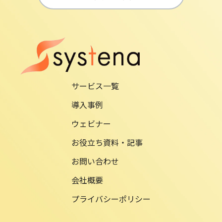
サービス一覧
導入事例
ウェビナー
お役立ち資料・記事
お問い合わせ
会社概要
プライバシーポリシー