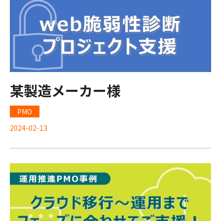
某製造メーカー様
PMO
2024-02-13