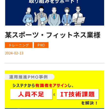
某スポーツ・フィットネス業様
トレーニング
PMO
2024-02-13