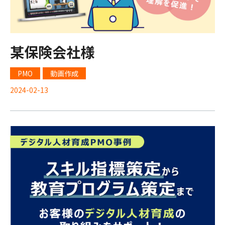
某保険会社様
PMO
動画作成
2024-02-13