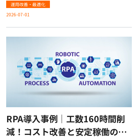
運用改善・最適化
2026-07-01
RPA導入事例｜工数160時間削
減！コスト改善と安定稼働の秘