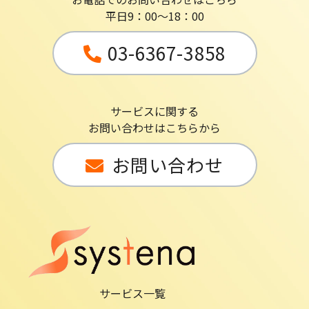
平日9：00～18：00
03-6367-3858
サービスに関する
お問い合わせはこちらから
お問い合わせ
サービス一覧