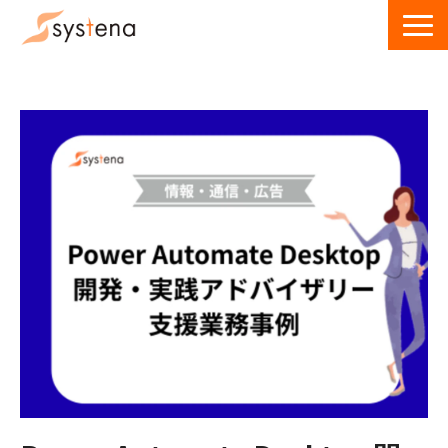
サービス一覧
導入事例
ウェビナー
お役立ち資料・記事
お問い合わせ