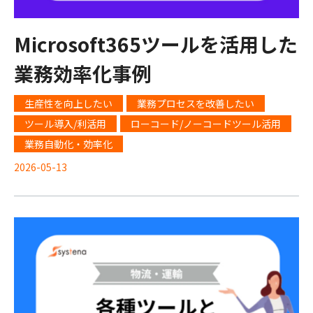
Microsoft365ツールを活用した
業務効率化事例
生産性を向上したい
業務プロセスを改善したい
ツール導入/利活用
ローコード/ノーコードツール活用
業務自動化・効率化
2026-05-13